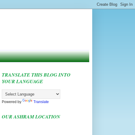
TRANSLATE THIS BLOG INTO
YOUR LANGUAGE
Powered by
Translate
OUR ASHRAM LOCATION