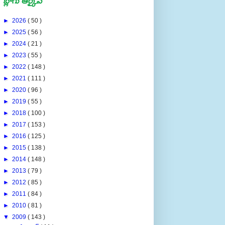
బ్లాగు ఆర్కైవ్
►
2026
( 50 )
►
2025
( 56 )
►
2024
( 21 )
►
2023
( 55 )
►
2022
( 148 )
►
2021
( 111 )
►
2020
( 96 )
►
2019
( 55 )
►
2018
( 100 )
►
2017
( 153 )
►
2016
( 125 )
►
2015
( 138 )
►
2014
( 148 )
►
2013
( 79 )
►
2012
( 85 )
►
2011
( 84 )
►
2010
( 81 )
▼
2009
( 143 )