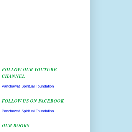
FOLLOW OUR YOUTUBE
CHANNEL
Panchawati Spiritual Foundation
FOLLOW US ON FACEBOOK
Panchawati Spiritual Foundation
OUR BOOKS