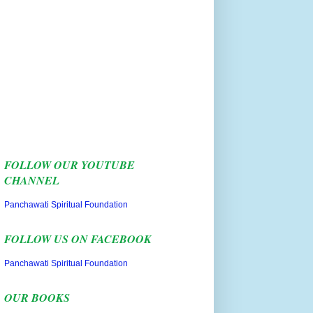
FOLLOW OUR YOUTUBE
CHANNEL
Panchawati Spiritual Foundation
FOLLOW US ON FACEBOOK
Panchawati Spiritual Foundation
OUR BOOKS