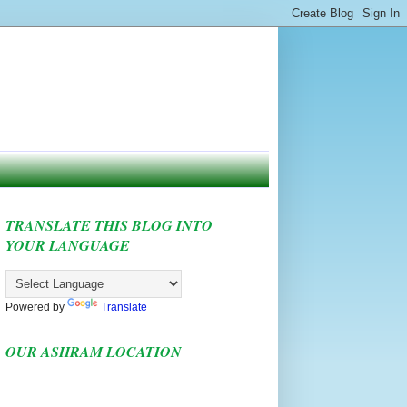
TRANSLATE THIS BLOG INTO
YOUR LANGUAGE
Powered by
Translate
OUR ASHRAM LOCATION