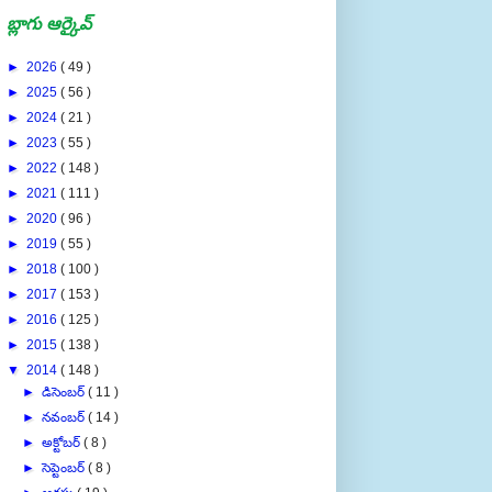
బ్లాగు ఆర్కైవ్
►
2026
( 49 )
►
2025
( 56 )
►
2024
( 21 )
►
2023
( 55 )
►
2022
( 148 )
►
2021
( 111 )
►
2020
( 96 )
►
2019
( 55 )
►
2018
( 100 )
►
2017
( 153 )
►
2016
( 125 )
►
2015
( 138 )
▼
2014
( 148 )
►
డిసెంబర్
( 11 )
►
నవంబర్
( 14 )
►
అక్టోబర్
( 8 )
►
సెప్టెంబర్
( 8 )
►
ఆగస్టు
( 19 )