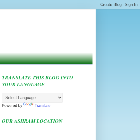
TRANSLATE THIS BLOG INTO
YOUR LANGUAGE
Powered by
Translate
OUR ASHRAM LOCATION