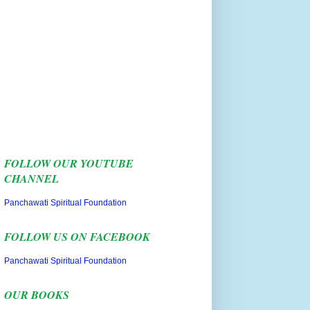
FOLLOW OUR YOUTUBE
CHANNEL
Panchawati Spiritual Foundation
FOLLOW US ON FACEBOOK
Panchawati Spiritual Foundation
OUR BOOKS