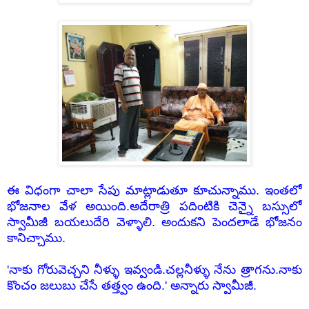
ఈ విధంగా చాలా సేపు మాట్లాడుతూ కూచున్నాము. ఇంతలో
భోజనాల వేళ అయింది.అదేరాత్రి పదింటికి చెన్నై బస్సులో
స్వామీజీ బయలుదేరి వెళ్ళాలి. అందుకని పెందలాడే భోజనం
కానిచ్చాము.
'నాకు గోరువెచ్చని నీళ్ళు ఇవ్వండి.చల్లనీళ్ళు నేను త్రాగను.నాకు
కొంచం జలుబు చేసే తత్త్వం ఉంది.' అన్నారు స్వామీజీ.