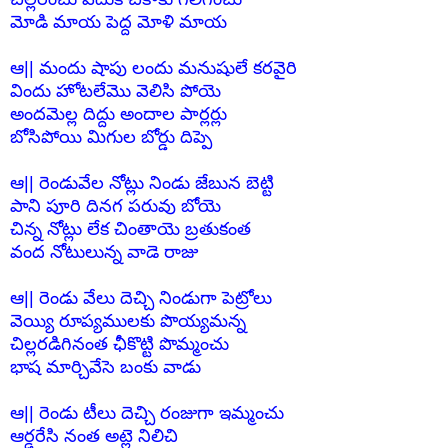
మోడి మాయ పెద్ద మోళి మాయ
ఆ|| మందు షాపు లందు మనుషులే కరవైరి
విందు హోటలేమొ వెలిసి పోయె
అందమెల్ల దిద్దు అందాల పార్లర్లు
బోసిపోయి మిగుల బోర్డు దిప్పె
ఆ|| రెండువేల నోట్లు నిండు జేబున బెట్టి
పాని పూరి దినగ పరువు బోయె
చిన్న నోట్లు లేక చింతాయె బ్రతుకంత
వంద నోటులున్న వాడె రాజు
ఆ|| రెండు వేలు దెచ్చి నిండుగా పెట్రోలు
వెయ్యి రూప్యములకు పొయ్యమన్న
చిల్లరడిగినంత ఛీకొట్టి పొమ్మంచు
భాష మార్చివేసె బంకు వాడు
ఆ|| రెండు టీలు దెచ్చి రంజుగా ఇమ్మంచు
ఆర్డరేసి నంత అట్లె నిలిచి