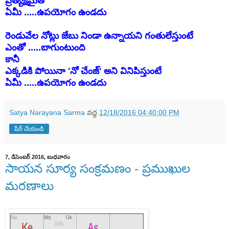
ప్రత్యక్షమైతే
ఏమీ .....ఉపయోగం ఉండదు
రెండువేల నోట్లు జేబు నిండా ఉన్నాయని గంతులేస్తుంటే
ఎంతో .....బాగుంటుంది
కానీ
ఎక్కడికి పోయినా 'నో చేంజ్' అని వినిపిస్తుంటే
ఏమీ .....ఉపయోగం ఉండదు
Satya Narayana Sarma
వద్ద
12/18/2016 04:40:00 PM
షేర్ చేయండి
7, డిసెంబర్ 2016, బుధవారం
సాయన సూర్య సంక్రమణం - ప్రముఖుల
మరణాలు