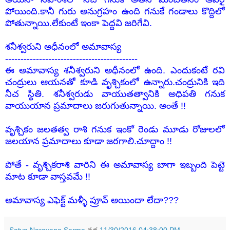
పోయింది.కానీ గురు అనుగ్రహం ఉంది గనుకే గండాలు కొద్దిలో
పోతున్నాయి.లేకుంటే ఇంకా పెద్దవి జరిగేవి.
శనీశ్వరుని అధీనంలో అమావాస్య
-------------------------------------------
ఈ అమావాస్య శనీశ్వరుని అధీనంలో ఉంది. ఎందుకంటే రవి
చంద్రులు ఆయనతో కూడి వృశ్చికంలో ఉన్నారు.చంద్రునికి ఇది
నీచ స్థితి. శనీశ్వరుడు వాయుతత్వానికి అధిపతి గనుక
వాయుయాన ప్రమాదాలు జరుగుతున్నాయి. అంతే !!
వృశ్చికం జలతత్వ రాశి గనుక ఇంకో రెండు మూడు రోజులలో
జలయాన ప్రమాదాలు కూడా జరగాలి.చూద్దాం !!
పోతే - వృశ్చికరాశి వారిని ఈ అమావాస్య బాగా ఇబ్బంది పెట్టె
మాట కూడా వాస్తవమే !!
అమావాస్య ఎఫెక్ట్ మళ్ళీ ప్రూవ్ అయిందా లేదా???
Satya Narayana Sarma
వద్ద
11/30/2016 04:38:00 PM