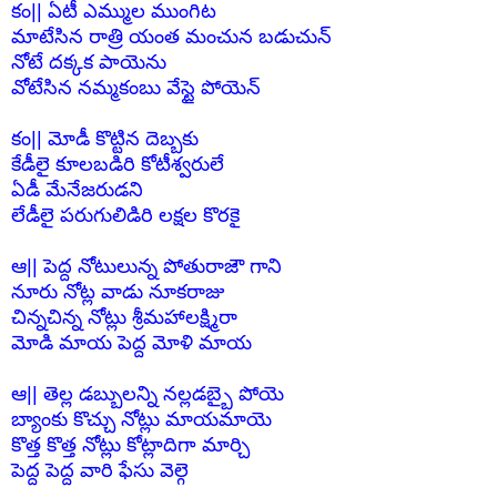
కం|| ఏటీ ఎమ్ముల ముంగిట
మాటేసిన రాత్రి యంత మంచున బడుచున్
నోటే దక్కక పాయెను
వోటేసిన నమ్మకంబు వేస్టై పోయెన్
కం|| మోడీ కొట్టిన దెబ్బకు
కేడీలై కూలబడిరి కోటీశ్వరులే
ఏడీ మేనేజరుడని
లేడీలై పరుగులిడిరి లక్షల కొరకై
ఆ|| పెద్ద నోటులున్న పోతురాజౌ గాని
నూరు నోట్ల వాడు నూకరాజు
చిన్నచిన్న నోట్లు శ్రీమహాలక్ష్మిరా
మోడి మాయ పెద్ద మోళి మాయ
ఆ|| తెల్ల డబ్బులన్ని నల్లడబ్బై పోయె
బ్యాంకు కొచ్చు నోట్లు మాయమాయె
కొత్త కొత్త నోట్లు కోట్లాదిగా మార్చి
పెద్ద పెద్ద వారి ఫేసు వెల్గె