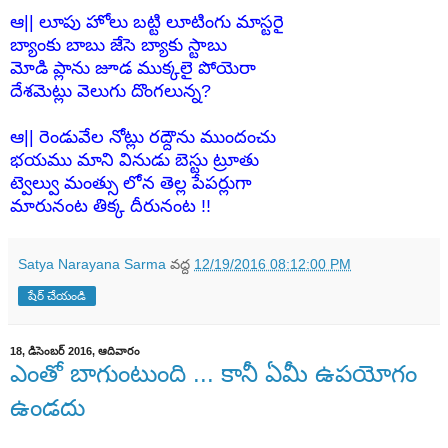
ఆ|| లూపు హోలు బట్టి లూటింగు మాస్టరై
బ్యాంకు బాబు జేసె బ్యాకు స్టాబు
మోడి ప్లాను జూడ ముక్కలై పోయెరా
దేశమెట్లు వెలుగు దొంగలున్న?
ఆ|| రెండువేల నోట్లు రద్దౌను ముందంచు
భయము మాని వినుడు బెస్టు ట్రూతు
ట్వెల్వు మంత్సు లోన తెల్ల పేపర్లుగా
మారునంట తిక్క దీరునంట !!
Satya Narayana Sarma
వద్ద
12/19/2016 08:12:00 PM
షేర్ చేయండి
18, డిసెంబర్ 2016, ఆదివారం
ఎంతో బాగుంటుంది ... కానీ ఏమీ ఉపయోగం
ఉండదు