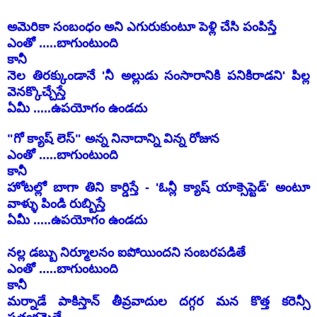
అమెరికా సంబంధం అని ఎగురుకుంటూ పెళ్లి చేసి పంపిస్తే
ఎంతో .....బాగుంటుంది
కానీ
నెల తిరక్కుండానే 'నీ అల్లుడు సంసారానికి పనికిరాడని' పిల్ల
వెనక్కొచ్చేస్తే
ఏమీ .....ఉపయోగం ఉండదు
"గో క్యాష్ లెస్" అన్న నినాదాన్ని విన్న రోజున
ఎంతో .....బాగుంటుంది
కానీ
హోటల్లో బాగా తిని కార్డిస్తే - 'ఓన్లీ క్యాష్ యాక్సెప్టెడ్' అంటూ
వాళ్ళు పిండి రుబ్బిస్తే
ఏమీ .....ఉపయోగం ఉండదు
నల్ల డబ్బు నిర్మూలనం ఐపోయిందని సంబరపడితే
ఎంతో .....బాగుంటుంది
కానీ
మర్నాడే పాకిస్తాన్ తీవ్రవాదుల దగ్గర మన కొత్త కరెన్సీ