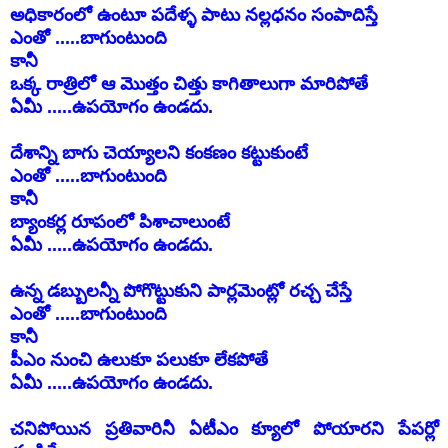
అధికారంలో ఉంటూ పదేళ్ళ పాటు నల్లధనం సంపాదిస్తే
ఎంతో .....బాగుంటుంది
కానీ
ఒక్క రాత్రిలో ఆ
మొత్తం చిత్తు కాగితాలుగా మారిపోతే
ఏమీ .....ఉపయోగం ఉండదు.
దేశాన్ని బాగు చెయ్యాలని కంకణం కట్టుకుంటే
ఎంతో .....బాగుంటుంది
కానీ
బ్యాంకర్ల రూపంలో పిశాచాలుంటే
ఏమీ .....ఉపయోగం ఉండదు.
ఉన్న డబ్బులన్నీ పోగొట్టుకుని పార్లమెంట్లో రచ్చ చేస్తే
ఎంతో .....బాగుంటుంది
కానీ
పీఎం నుంచి ఉలుకూ పలుకూ లేకపోతే
ఏమీ .....ఉపయోగం ఉండదు.
చనిపోయిన ప్రతివారినీ ఏటీఎం క్యూలో పోయారని పేపర్లో