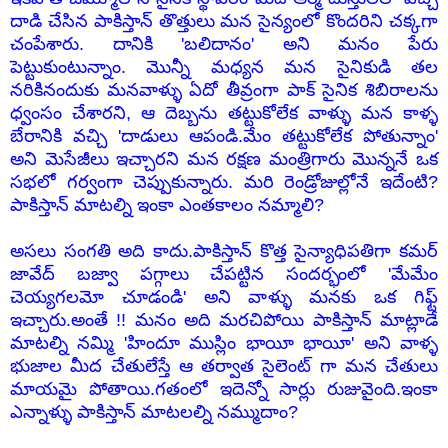
దాడి చేసిన పాకిస్తాన్ తొత్తులు మన సైన్యంలో కొందరిని చక్కగా
చంపేశారు. దానికి 'బలిదానం' అని మనం పేరు
పెట్టుకుంటున్నాం. మొన్నీ మధ్యన మన సైనికుడి తల
నరికినందుకు మనవాళ్ళు ఏదో తీవ్రంగా పాక్ సైనిక శిబిరాలను
ధ్వంసం చేశారని, ఆ దెబ్బను తట్టుకోలేక వాళ్ళు మన కాళ్ళ
బేరానికి వచ్చి 'దాడులు ఆపండి.మేం తట్టుకోలేక పోతున్నాం'
అని మెసేజీలు ఇచ్చారని మన రక్షణ మంత్రిగారు మొన్ననే ఒక
సభలో గర్వంగా చెప్పుకున్నారు. మరి రెండ్రోజుల్లోనే ఇదేంటి?
పాకిస్తాన్ మాటల్ని ఇంకా ఎంతకాలం నమ్మాలి?
అసలు సంగతి అది కాదు.పాకిస్తాన్ కొత్త సైన్యాధిపతిగా కమర్
జావేద్ బజ్వా పగ్గాలు చేపట్టిన సందర్భంలో 'మేమేం
చెయ్యగలమో చూడండి' అని వాళ్ళు మనకు ఒక గిఫ్ట్
ఇచ్చారు.అంతే !! మనం అది మరచిపోయి పాకిస్తాన్ మాట్లాడే
మాటల్ని నమ్మి 'హిందూ ముస్లిం భాయీ భాయీ' అని వాళ్ళ
భుజాల మీద చేతులేస్తే ఆ తర్వాత సైలెంట్ గా మన చేతులు
మాయమై పోతాయి.గతంలో ఇదెన్నో సార్లు రుజువైంది.ఇంకా
ఎన్నాళ్ళు పాకిస్తాన్ మాటలల్ని నమ్ముదాం?