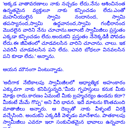
'అక్కడ వాతావరణాలు నాకు నచ్చడం లేదు.నేను ఆశించినంత
ఉన్నతమైన వ్యక్తులూ నాకు కన్పించడం లేదు.ఎంతో
మహనీయులైన స్వామి నందానంద, స్వామి
తపస్యానంద,స్వామి ఉద్ధవానంద,స్వామి గంభీరానంద
మొదలైన వారిని నేను చూచాను.అలాంటి స్వామీజీలు ప్రస్తుతం
ఎక్కడా కన్పించడం లేదు.అందుకని ప్రస్తుతం నేనెక్కడికీ పోవడం
లేదు.ఈ జీవితంలో చూడవలసిన వారిని చూచాను. చాలు. ఇక
ఎవరినీ చూడవలసిన పని లేదు. ఎవరి బోధలూ వినవలసిన
పని కూడా లేదు.' అన్నాను.
ఆయన మౌనంగా వింటున్నాడు.
'అదీగాక నేటికాలపు స్వామీజీలలో ఆధ్యాత్మిక అహంకారం
ఎక్కువగా నాకు కనిపిస్తున్నది."మీరు గృహస్తులు కనుక మీకు
మోక్షం రాదు.కారణం ఏమంటే మీకు బ్రహ్మచర్యం ఉండదు కదా?
మీకంటే మేమే గొప్ప" అని వీరి భావన. ఇదే మాటను కొంతమంది
మాతాజీలు అన్నారు. ఆ దెబ్బతో నాకు వీళ్ళంటే విరక్తి
వచ్చేసింది. అందుకని ఎక్కడికీ వెళ్ళడం మానేశాను. పాతకాలపు
స్వామీజీలు ఎవరూ ఇలా సంకుచితమైన భావాలు ఉన్నవారు