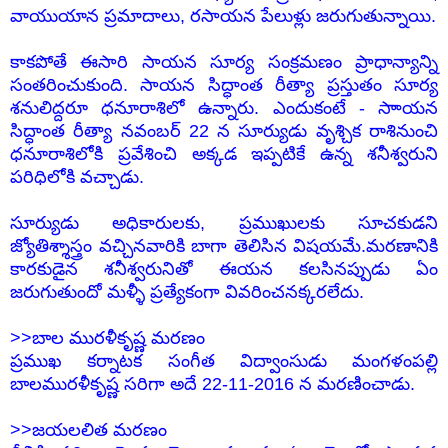
వాయుయాన ప్రమాదాలు, రసాయన పేలుళ్లు జరుగుతున్నాయి.
కాకపోతే ఈసారి సాయన సూర్య సంక్రమణం ప్రాధాన్యాన్ని
సంతరించుకుంది. సాయన సిద్ధాంత రీత్యా ప్రస్తుతం సూర్య
శనులిద్దరూ ధనూరాశిలో ఉన్నారు. ఎందుకంటే -
సాాయన
సిద్ధాంత రీత్యా నవంబర్ 22 న సూర్యుడు వృశ్చిక రాశినుంచి
ధనూరాశిలోకి ప్రవేశించి అక్కడ ఇప్పటికే ఉన్న శనీశ్వరుని
పరిధిలోకి వచ్చాడు.
సూర్యుడు అధికారులకు, ప్రముఖులకు సూచకుడని
జ్యోతిశ్శాస్త్రం వచ్చినవారికి బాగా తెలిసిన విషయమే.మరణానికి
కారకుడైన శనీశ్వరునితో ఈయన కలసినప్పుడు ఏం
జరుగుతుందో మళ్ళీ ప్రత్యేకంగా వివరించనక్కరలేదు.
>>బాల మురళీకృష్ణ మరణం
ప్రముఖ కర్నాటక సంగీత విద్వాంసుడు మంగళంపల్లి
బాలమురళీకృష్ణ సరిగా అదే 22-11-2016 న మరణించాడు.
>>జయలలిత మరణం