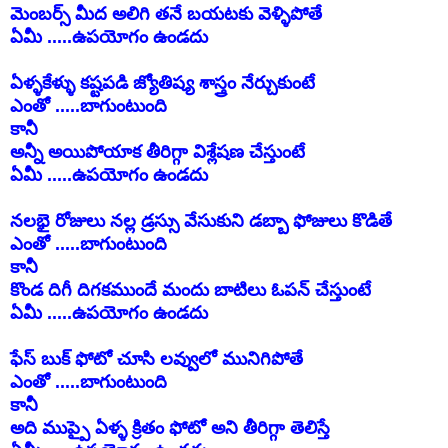
మెంబర్స్ మీద అలిగి తనే బయటకు వెళ్ళిపోతే
ఏమీ .....ఉపయోగం ఉండదు
ఏళ్ళకేళ్ళు కష్టపడి జ్యోతిష్య శాస్త్రం నేర్చుకుంటే
ఎంతో .....బాగుంటుంది
కానీ
అన్నీ అయిపోయాక తీరిగ్గా విశ్లేషణ చేస్తుంటే
ఏమీ .....ఉపయోగం ఉండదు
నలభై రోజులు నల్ల డ్రస్సు వేసుకుని డబ్బా ఫోజులు కొడితే
ఎంతో .....బాగుంటుంది
కానీ
కొండ దిగీ దిగకముందే మందు బాటిలు ఓపన్ చేస్తుంటే
ఏమీ .....ఉపయోగం ఉండదు
ఫేస్ బుక్ ఫోటో చూసి లవ్వులో మునిగిపోతే
ఎంతో .....బాగుంటుంది
కానీ
అది ముప్పై ఏళ్ళ క్రితం ఫోటో అని తీరిగ్గా తెలిస్తే