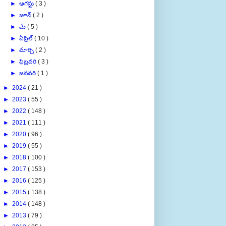
►
ఆగస్టు
( 3 )
►
జూన్
( 2 )
►
మే
( 5 )
►
ఏప్రిల్
( 10 )
►
మార్చి
( 2 )
►
ఫిబ్రవరి
( 3 )
►
జనవరి
( 1 )
►
2024
( 21 )
►
2023
( 55 )
►
2022
( 148 )
►
2021
( 111 )
►
2020
( 96 )
►
2019
( 55 )
►
2018
( 100 )
►
2017
( 153 )
►
2016
( 125 )
►
2015
( 138 )
►
2014
( 148 )
►
2013
( 79 )