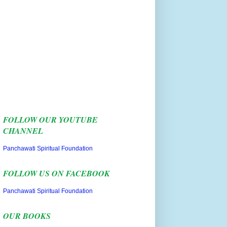
FOLLOW OUR YOUTUBE
CHANNEL
Panchawati Spiritual Foundation
FOLLOW US ON FACEBOOK
Panchawati Spiritual Foundation
OUR BOOKS