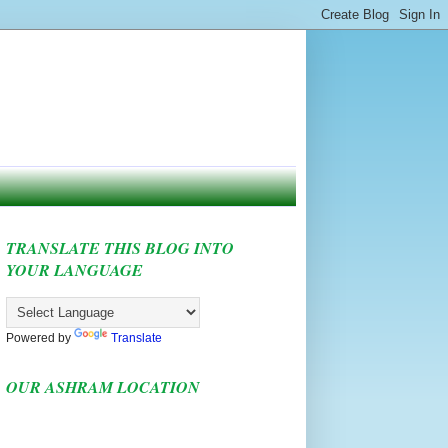
TRANSLATE THIS BLOG INTO
YOUR LANGUAGE
Powered by
Translate
OUR ASHRAM LOCATION