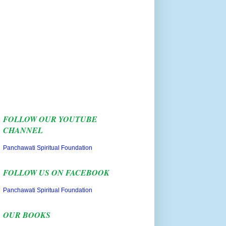
FOLLOW OUR YOUTUBE
CHANNEL
Panchawati Spiritual Foundation
FOLLOW US ON FACEBOOK
Panchawati Spiritual Foundation
OUR BOOKS