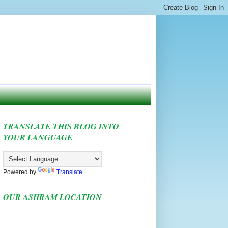
TRANSLATE THIS BLOG INTO
YOUR LANGUAGE
Powered by
Translate
OUR ASHRAM LOCATION