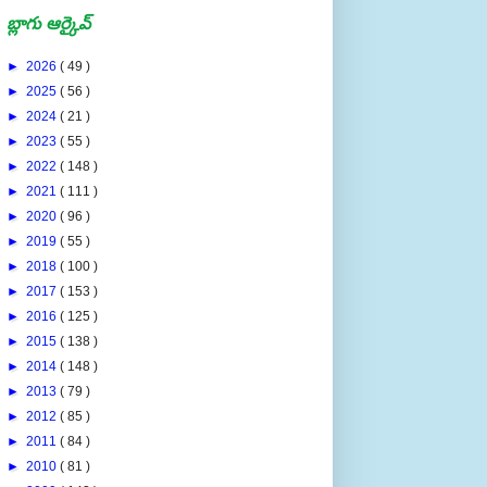
బ్లాగు ఆర్కైవ్
►
2026
( 49 )
►
2025
( 56 )
►
2024
( 21 )
►
2023
( 55 )
►
2022
( 148 )
►
2021
( 111 )
►
2020
( 96 )
►
2019
( 55 )
►
2018
( 100 )
►
2017
( 153 )
►
2016
( 125 )
►
2015
( 138 )
►
2014
( 148 )
►
2013
( 79 )
►
2012
( 85 )
►
2011
( 84 )
►
2010
( 81 )
▼
2009
( 143 )