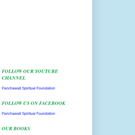
FOLLOW OUR YOUTUBE
CHANNEL
Panchawati Spiritual Foundation
FOLLOW US ON FACEBOOK
Panchawati Spiritual Foundation
OUR BOOKS