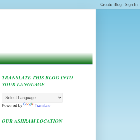
TRANSLATE THIS BLOG INTO
YOUR LANGUAGE
Powered by
Translate
OUR ASHRAM LOCATION