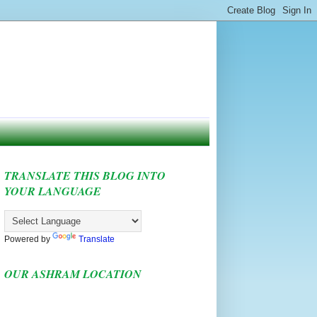
TRANSLATE THIS BLOG INTO
YOUR LANGUAGE
Powered by
Translate
OUR ASHRAM LOCATION