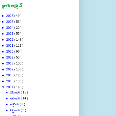
బ్లాగు ఆర్కైవ్
►
2026
( 49 )
►
2025
( 56 )
►
2024
( 21 )
►
2023
( 55 )
►
2022
( 148 )
►
2021
( 111 )
►
2020
( 96 )
►
2019
( 55 )
►
2018
( 100 )
►
2017
( 153 )
►
2016
( 125 )
►
2015
( 138 )
▼
2014
( 148 )
►
డిసెంబర్
( 11 )
►
నవంబర్
( 14 )
►
అక్టోబర్
( 8 )
►
సెప్టెంబర్
( 8 )
►
ఆగస్టు
( 19 )