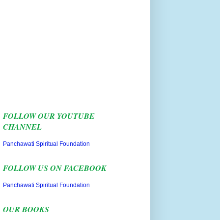
FOLLOW OUR YOUTUBE
CHANNEL
Panchawati Spiritual Foundation
FOLLOW US ON FACEBOOK
Panchawati Spiritual Foundation
OUR BOOKS