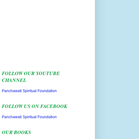
FOLLOW OUR YOUTUBE
CHANNEL
Panchawati Spiritual Foundation
FOLLOW US ON FACEBOOK
Panchawati Spiritual Foundation
OUR BOOKS