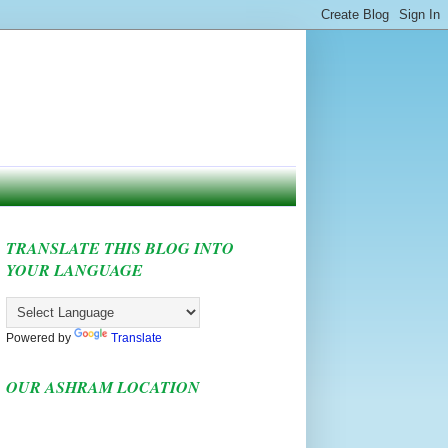
TRANSLATE THIS BLOG INTO
YOUR LANGUAGE
Powered by
Translate
OUR ASHRAM LOCATION