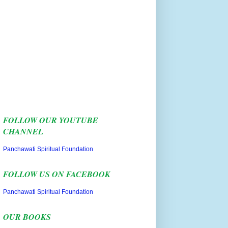
FOLLOW OUR YOUTUBE
CHANNEL
Panchawati Spiritual Foundation
FOLLOW US ON FACEBOOK
Panchawati Spiritual Foundation
OUR BOOKS