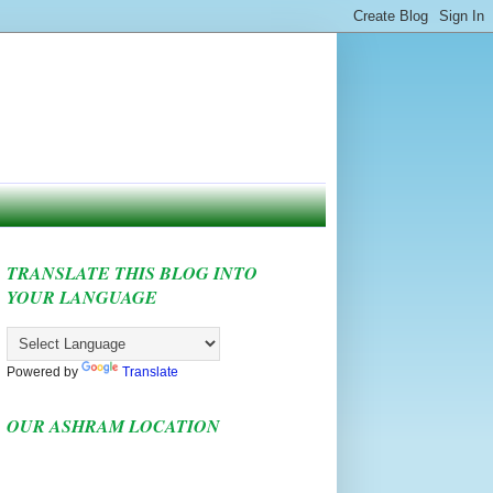
TRANSLATE THIS BLOG INTO
YOUR LANGUAGE
Powered by
Translate
OUR ASHRAM LOCATION