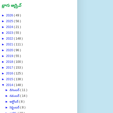
బ్లాగు ఆర్కైవ్
►
2026
( 49 )
►
2025
( 56 )
►
2024
( 21 )
►
2023
( 55 )
►
2022
( 148 )
►
2021
( 111 )
►
2020
( 96 )
►
2019
( 55 )
►
2018
( 100 )
►
2017
( 153 )
►
2016
( 125 )
►
2015
( 138 )
▼
2014
( 148 )
►
డిసెంబర్
( 11 )
►
నవంబర్
( 14 )
►
అక్టోబర్
( 8 )
►
సెప్టెంబర్
( 8 )