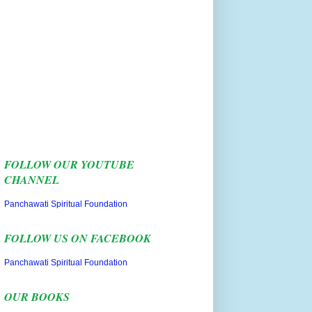
FOLLOW OUR YOUTUBE
CHANNEL
Panchawati Spiritual Foundation
FOLLOW US ON FACEBOOK
Panchawati Spiritual Foundation
OUR BOOKS