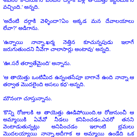
శకునం కాదనుకొని వెంటనే దర్గాకి వెళ్లి తాయెత్తు కట్టించుకొని
వచ్చింది.' అన్నది.
'అదేంటి దర్గాకి వెళ్ళిందా?ఏం అక్కడ మన దేవాలయాలు
లేవా?' అడిగాను.
'ఉన్నాయి నాన్నా.ఖర్మ నెత్తిన కూచున్నపుడు ఇలాగే
జరుగుతుందని నీవేగా చాలాసార్లు అంటావు' అన్నది.
'ఊ.సరే తర్వాతేమైంది' అన్నాను.
'ఆ తాయెత్తు ఒంటిమీద ఉన్నంతసేపూ బాగానే ఉంది నాన్నా.ఆ
తర్వాత మొదలైంది అసలు కధ'-అన్నది.
మౌనంగా చూస్తున్నాను.
'కొన్ని రోజులకి ఆ తాయెత్తు ఊడిపోయింది.ఆ రోజునుంచీ ఆ
అమ్మాయికి ఏవేవో నీడలు కనిపించడం,ఎవరో తనని
వెంటాడుతున్నట్లు అనిపించడం ఇలాంటి భ్రమలు
మొదలయ్యాయి నాన్నా.అదీగాక ఆ అమ్మాయి ఉండేది ఒక