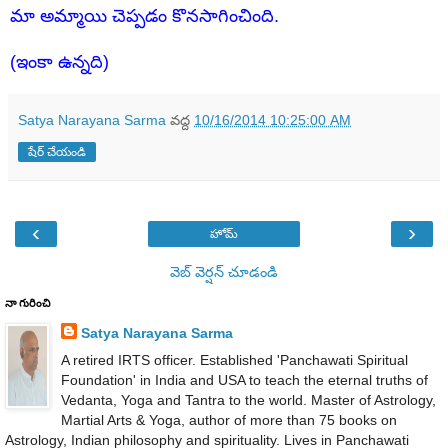
మా అమ్మాయి చెప్పడం కొనసాగించింది.
(ఇంకా ఉన్నది)
Satya Narayana Sarma
వద్ద
10/16/2014 10:25:00 AM
షేర్ చేయండి
‹
›
హోమ్
వెబ్ వెర్షన్‌ చూడండి
నా గురించి
Satya Narayana Sarma
A retired IRTS officer. Established 'Panchawati Spiritual
Foundation' in India and USA to teach the eternal truths of
Vedanta, Yoga and Tantra to the world. Master of Astrology,
Martial Arts & Yoga, author of more than 75 books on
Astrology, Indian philosophy and spirituality. Lives in Panchawati