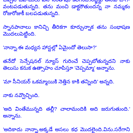
వంటపడుతున్నది. తను మంచి డాక్టరౌతుందన్న నా నమ్మకం
రోజురోజుకీ బలపడుతున్నది.
స్నానపానాలు కానిచ్చి తీరికగా కూర్చున్నాక తను సంభాషణ
మొదలుపెట్టింది.
'నాన్నా.ఈ మధ్యన హాస్టల్లో ఏమైందో తెలుసా?'
తనేదో సెన్సేషనల్ న్యూస్ గురించే చెప్పబోతున్నదని నాకు
తెలుసు కనుక ఉత్సాహం చూపిస్తూ 'చెప్పమ్మా' అన్నాను.
'మా సీనియర్ ఒకమ్మాయికి నెత్తిన కాకి తన్నింది' అన్నది.
నాకు నవ్వొచ్చింది.
'అది వింతేమున్నది తల్లీ? చాలామందికి అది జరుగుతుంది.'
అన్నాను.
'అదికాదు నాన్నా.అక్కడే అసలు కధ మొదలైంది.విను.సరేగాని