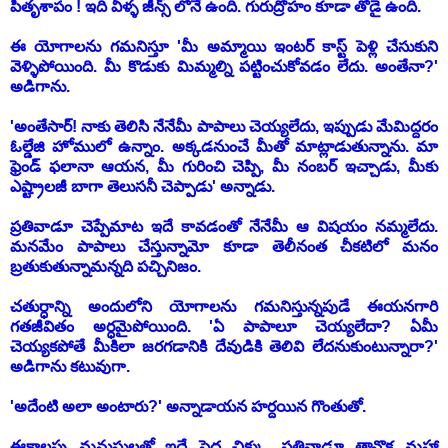
పితృశాపం ! ఇది వీళ్ళ జీన్స్ లోనే ఉంది. గురుద్రోహం కూడా తోడై ఉంది.
ఈ యోగాలను గమనిస్తూ 'మీ అమ్మాయి ఇంటర్ కాస్ట్ పెళ్లి చేసుకుని
వెళ్ళిపోయింది. మీ కొడుకు మిమ్మల్ని పట్టించుకోవడం లేదు. అంతేనా?'
అడిగాను.
'అంతేసార్! నాకు తెలిసి నేనేమీ పాపాలు చెయ్యలేదు, ఇప్పుడు మేమిద్దరం
ఓల్డేజి హోములో ఉన్నాం. అక్కడనుంచే మీతో మాట్లాడుతున్నాను. మా
ఫ్రెండ్ ఫలానా ఆయన, మీ గురించి చెప్పి, మీ నంబర్ ఇచ్చాడు, మీకు
ఎష్ట్రాలజీ బాగా తెలుసనీ చెప్పాడు' అన్నాడు.
ప్రతివాడూ చెప్పేమాట ఇదే కావడంతో నేనేమీ ఆ విషయం నమ్మలేదు.
మనమేం పాపాలు చేస్తున్నామో కూడా తెలీనంత చీకటిలో మనం
బ్రతుకుతున్నామన్నది పచ్చినిజం.
చతుర్ధాన్ని అందులోని యోగాలను గమనిస్తున్నపుడే ఈయనగారి
గతజీవితం అర్ధమైపోయింది. 'ఏ పాపాలూ చెయ్యలేదా? ఏమీ
చెయ్యకపోతే మీకిలా జరగడానికి దేవుడికి తెలివి లేదనుకుంటున్నారా?'
అడిగాను కటువుగా.
'అదేంటి అలా అంటారు?' అన్నాడాయన హర్దయిన గొంతుతో.
ఈకాలపు మనుషులతో ఇదే పెద్ద చిక్కు. ప్రతివాడూ తానొక మహా