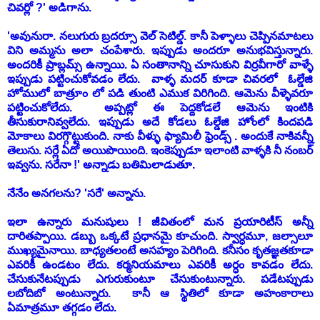
చివర్లో ?' అడిగాను.
'అవునురా. నలుగురు బ్రదర్సూ వెల్ సెటిల్డ్. కానీ పెళ్ళాలు చెప్పినమాటలు
విని అమ్మను అలా చంపేశారు. ఇప్పుడు అందరూ అనుభవిస్తున్నారు.
అందరికీ ప్రాబ్లమ్స్ ఉన్నాయి. ఏ సంతానాన్ని చూసుకుని విర్రవీగారో వాళ్ళే
ఇప్పుడు పట్టించుకోవడం లేదు. వాళ్ళ మదర్ కూడా చివరలో ఓల్డేజి
హోములో బాత్రూం లో పడి తుంటి ఎముక విరిగింది. ఆమెను వీళ్ళెవరూ
పట్టించుకోలేదు. అప్పట్లో ఈ పెద్దకోడలే ఆమెను ఇంటికి
తీసుకురానివ్వలేదు. ఇప్పుడు అదే కోడలు ఓల్డేజి హోంలో కిందపడి
మోకాలు విరగ్గొట్టుకుంది. నాకు వీళ్ళు ఫ్యామిలీ ఫ్రెండ్స్ . అందుకే నాకివన్నీ
తెలుసు. సర్లే ఏదో అయిపొయింది. ఇంకెప్పుడూ ఇలాంటి వాళ్ళకి నీ నంబర్
ఇవ్వను. సరేనా !' అన్నాడు బతిమిలాడుతూ.
నేనేం అనగలను? 'సరే' అన్నాను.
ఇలా ఉన్నారు మనుషులు ! జీవితంలో మన ప్రయారిటీస్ అన్నీ
దారితప్పాయి. డబ్బు ఒక్కటే ప్రధానమై కూచుంది. స్వార్ధమూ, జల్సాలూ
ముఖ్యమైనాయి. బాధ్యతలంటే అసహ్యం పెరిగింది. కనీసం కృతజ్ఞతకూడా
ఎవరికీ ఉండటం లేదు. కర్మనియమాలు ఎవరికీ అర్ధం కావడం లేదు.
చేసుకునేటప్పుడు ఎగురుకుంటూ చేసుకుంటున్నారు. పడేటప్పుడు
లబోదిబో అంటున్నారు. కానీ ఆ స్థితిలో కూడా అహంకారాలు
ఏమాత్రమూ తగ్గడం లేదు.