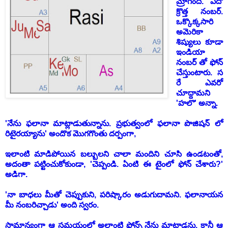
మ్రోగింది. ఏదో
క్రొత్త నంబర్.
ఒక్కొక్కసారి
అమెరికా
శిష్యులు కూడా
ఇండియా
నంబర్ తో ఫోన్
చేస్తుంటారు. స
రే ఎవరో
చూద్దామని
'హలొ' అన్నా.
'నేను ఫలానా మాట్లాడుతున్నాను. ప్రభుత్వంలో ఫలానా పొజిషన్ లో
రిటైరయ్యాను' అందొక మొగగొంతు దర్పంగా,
ఇలాంటి మాడిపోయిన బల్బులని చాలా మందిని చూసి ఉండటంతో,
అదంతా పట్టించుకోకుండా,
'చెప్పండి. ఏంటి ఈ టైంలో ఫోన్ చేశారు?'
అడిగా.
'నా బాధలు మీతో చెప్పుకుని, పరిష్కారం అడుగుదామని. ఫలానాయన
మీ నంబరిచ్చాడు' అంది స్వరం.
సామాన్యంగా ఆ సమయంలో అలాంటి ఫోన్స్ నేను మాట్లాడను. కానీ ఆ