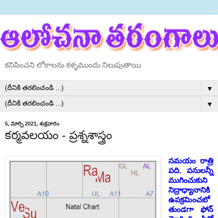
కనిపించని లోకాలను కళ్ళముందు నిలుపుతాయి
▼
▼
5, మార్చి 2021, శుక్రవారం
కర్మవలయం - ప్రశ్నశాస్త్రం
సమయం రాత్రి
పది. పనులన్నీ
ముగించుకుని
నిద్రాధ్యానానికి
ఉపక్రమించబో
తుండగా ఫోన్