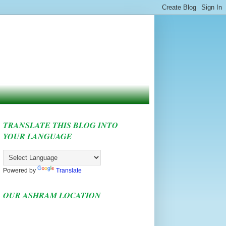
TRANSLATE THIS BLOG INTO
YOUR LANGUAGE
Powered by
Translate
OUR ASHRAM LOCATION