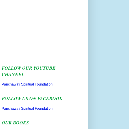
FOLLOW OUR YOUTUBE
CHANNEL
Panchawati Spiritual Foundation
FOLLOW US ON FACEBOOK
Panchawati Spiritual Foundation
OUR BOOKS