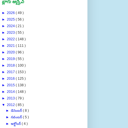
బ్లాగు ఆర్కైవ్
►
2026
( 49 )
►
2025
( 56 )
►
2024
( 21 )
►
2023
( 55 )
►
2022
( 148 )
►
2021
( 111 )
►
2020
( 96 )
►
2019
( 55 )
►
2018
( 100 )
►
2017
( 153 )
►
2016
( 125 )
►
2015
( 138 )
►
2014
( 148 )
►
2013
( 79 )
▼
2012
( 85 )
►
డిసెంబర్
( 8 )
►
నవంబర్
( 5 )
►
అక్టోబర్
( 4 )