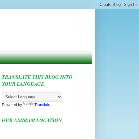
TRANSLATE THIS BLOG INTO
YOUR LANGUAGE
Powered by
Translate
OUR ASHRAM LOCATION