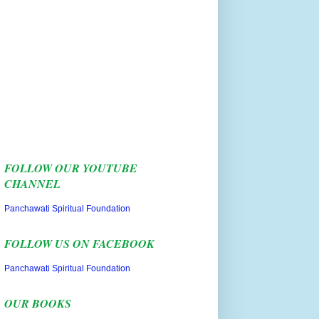
FOLLOW OUR YOUTUBE
CHANNEL
Panchawati Spiritual Foundation
FOLLOW US ON FACEBOOK
Panchawati Spiritual Foundation
OUR BOOKS