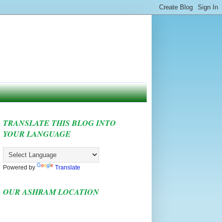
TRANSLATE THIS BLOG INTO
YOUR LANGUAGE
Powered by
Translate
OUR ASHRAM LOCATION