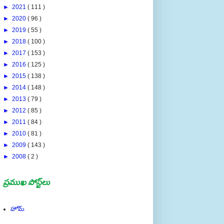
►
2020
( 96 )
►
2019
( 55 )
►
2018
( 100 )
►
2017
( 153 )
►
2016
( 125 )
►
2015
( 138 )
►
2014
( 148 )
►
2013
( 79 )
►
2012
( 85 )
►
2011
( 84 )
►
2010
( 81 )
►
2009
( 143 )
►
2008
( 2 )
ప్రముఖ పోస్ట్‌లు
హోమ్