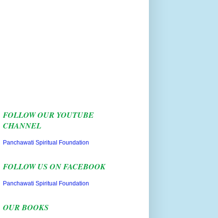
FOLLOW OUR YOUTUBE
CHANNEL
Panchawati Spiritual Foundation
FOLLOW US ON FACEBOOK
Panchawati Spiritual Foundation
OUR BOOKS