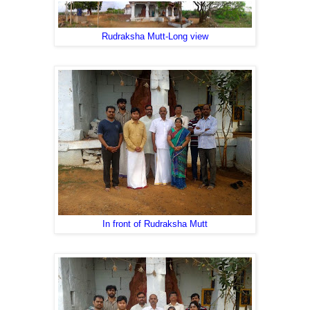
Rudraksha Mutt-Long view
In front of Rudraksha Mutt