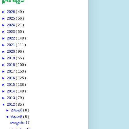
బ్లాగు ఆర్కైవ్
►
2026
( 49 )
►
2025
( 56 )
►
2024
( 21 )
►
2023
( 55 )
►
2022
( 148 )
►
2021
( 111 )
►
2020
( 96 )
►
2019
( 55 )
►
2018
( 100 )
►
2017
( 153 )
►
2016
( 125 )
►
2015
( 138 )
►
2014
( 148 )
►
2013
( 79 )
▼
2012
( 85 )
►
డిసెంబర్
( 8 )
▼
నవంబర్
( 5 )
కాలజ్ఞానం -17