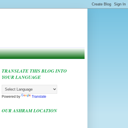
TRANSLATE THIS BLOG INTO
YOUR LANGUAGE
Powered by
Translate
OUR ASHRAM LOCATION