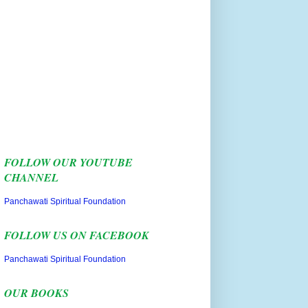
FOLLOW OUR YOUTUBE
CHANNEL
Panchawati Spiritual Foundation
FOLLOW US ON FACEBOOK
Panchawati Spiritual Foundation
OUR BOOKS