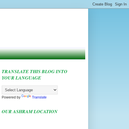
TRANSLATE THIS BLOG INTO
YOUR LANGUAGE
Powered by
Translate
OUR ASHRAM LOCATION