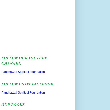
FOLLOW OUR YOUTUBE
CHANNEL
Panchawati Spiritual Foundation
FOLLOW US ON FACEBOOK
Panchawati Spiritual Foundation
OUR BOOKS