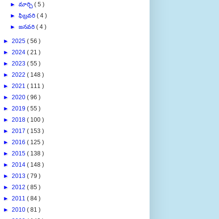
►
మార్చి
( 5 )
►
ఫిబ్రవరి
( 4 )
►
జనవరి
( 4 )
►
2025
( 56 )
►
2024
( 21 )
►
2023
( 55 )
►
2022
( 148 )
►
2021
( 111 )
►
2020
( 96 )
►
2019
( 55 )
►
2018
( 100 )
►
2017
( 153 )
►
2016
( 125 )
►
2015
( 138 )
►
2014
( 148 )
►
2013
( 79 )
►
2012
( 85 )
►
2011
( 84 )
►
2010
( 81 )