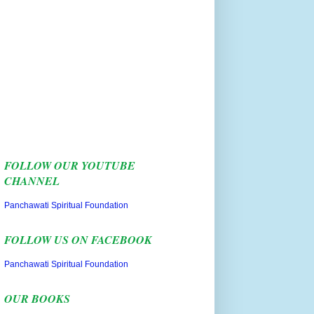
FOLLOW OUR YOUTUBE
CHANNEL
Panchawati Spiritual Foundation
FOLLOW US ON FACEBOOK
Panchawati Spiritual Foundation
OUR BOOKS