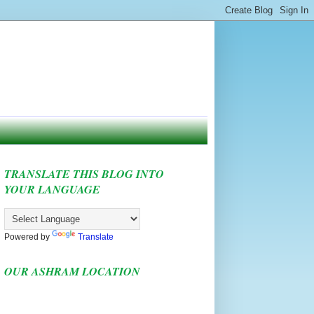
TRANSLATE THIS BLOG INTO
YOUR LANGUAGE
Powered by
Translate
OUR ASHRAM LOCATION