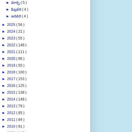
►
మార్చి
( 5 )
►
ఫిబ్రవరి
( 4 )
►
జనవరి
( 4 )
►
2025
( 56 )
►
2024
( 21 )
►
2023
( 55 )
►
2022
( 148 )
►
2021
( 111 )
►
2020
( 96 )
►
2019
( 55 )
►
2018
( 100 )
►
2017
( 153 )
►
2016
( 125 )
►
2015
( 138 )
►
2014
( 148 )
►
2013
( 79 )
►
2012
( 85 )
►
2011
( 84 )
►
2010
( 81 )