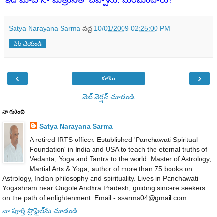
ఇదే మాట నా మిత్రునితో చెప్పాను. మీరేమంటారు?
Satya Narayana Sarma
వద్ద
10/01/2009 02:25:00 PM
షేర్ చేయండి
‹
›
హోమ్
వెబ్ వెర్షన్‌ చూడండి
నా గురించి
Satya Narayana Sarma
A retired IRTS officer. Established 'Panchawati Spiritual
Foundation' in India and USA to teach the eternal truths of
Vedanta, Yoga and Tantra to the world. Master of Astrology,
Martial Arts & Yoga, author of more than 75 books on
Astrology, Indian philosophy and spirituality. Lives in Panchawati
Yogashram near Ongole Andhra Pradesh, guiding sincere seekers
on the path of enlightenment. Email - ssarma04@gmail.com
నా పూర్తి ప్రొఫైల్‌ను చూడండి