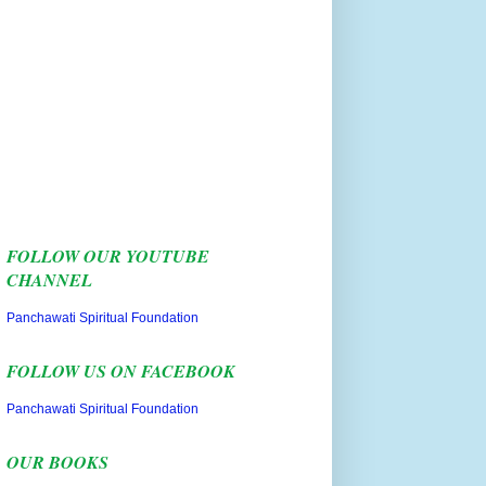
FOLLOW OUR YOUTUBE
CHANNEL
Panchawati Spiritual Foundation
FOLLOW US ON FACEBOOK
Panchawati Spiritual Foundation
OUR BOOKS