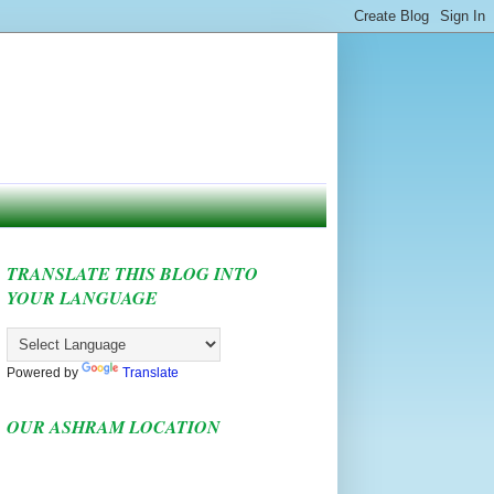
TRANSLATE THIS BLOG INTO
YOUR LANGUAGE
Powered by
Translate
OUR ASHRAM LOCATION