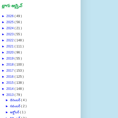
బ్లాగు ఆర్కైవ్
►
2026
( 49 )
►
2025
( 56 )
►
2024
( 21 )
►
2023
( 55 )
►
2022
( 148 )
►
2021
( 111 )
►
2020
( 96 )
►
2019
( 55 )
►
2018
( 100 )
►
2017
( 153 )
►
2016
( 125 )
►
2015
( 138 )
►
2014
( 148 )
▼
2013
( 79 )
►
డిసెంబర్
( 4 )
►
నవంబర్
( 2 )
►
అక్టోబర్
( 1 )