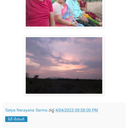
Satya Narayana Sarma
వద్ద
4/04/2023 09:58:00 PM
షేర్ చేయండి