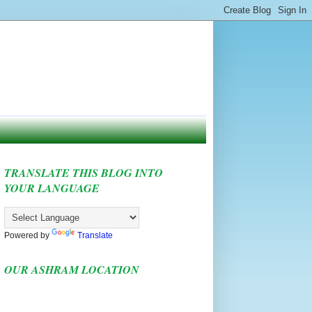
TRANSLATE THIS BLOG INTO
YOUR LANGUAGE
Powered by
Translate
OUR ASHRAM LOCATION