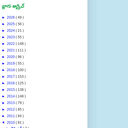
బ్లాగు ఆర్కైవ్
►
2026
( 49 )
►
2025
( 56 )
►
2024
( 21 )
►
2023
( 55 )
►
2022
( 148 )
►
2021
( 111 )
►
2020
( 96 )
►
2019
( 55 )
►
2018
( 100 )
►
2017
( 153 )
►
2016
( 125 )
►
2015
( 138 )
►
2014
( 148 )
►
2013
( 79 )
►
2012
( 85 )
►
2011
( 84 )
▼
2010
( 81 )
►
డిసెంబర్
( 2 )