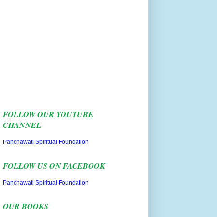
FOLLOW OUR YOUTUBE
CHANNEL
Panchawati Spiritual Foundation
FOLLOW US ON FACEBOOK
Panchawati Spiritual Foundation
OUR BOOKS