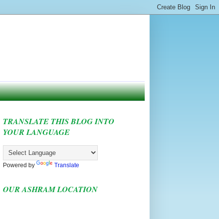
TRANSLATE THIS BLOG INTO
YOUR LANGUAGE
Powered by
Translate
OUR ASHRAM LOCATION