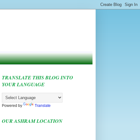
TRANSLATE THIS BLOG INTO
YOUR LANGUAGE
Powered by
Translate
OUR ASHRAM LOCATION