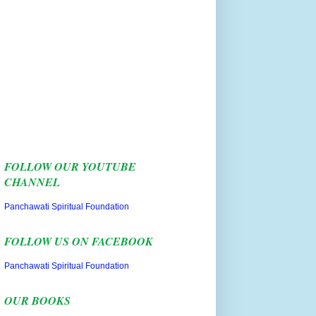
FOLLOW OUR YOUTUBE
CHANNEL
Panchawati Spiritual Foundation
FOLLOW US ON FACEBOOK
Panchawati Spiritual Foundation
OUR BOOKS