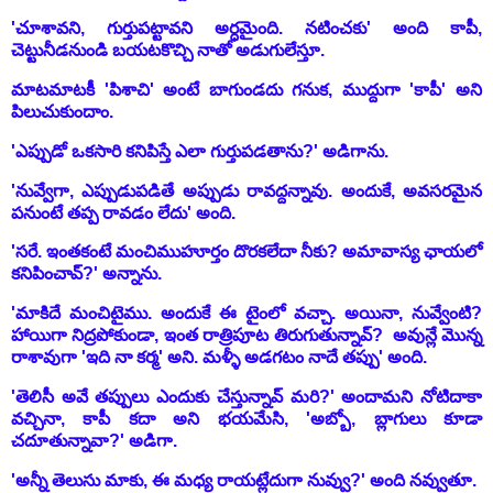
'చూశావని, గుర్తుపట్టావని అర్ధమైంది. నటించకు' అంది కాపీ,
చెట్టునీడనుండి బయటకొచ్చి నాతో అడుగులేస్తూ.
మాటమాటకీ 'పిశాచి' అంటే బాగుండదు గనుక, ముద్దుగా 'కాపీ' అని
పిలుచుకుందాం.
'ఎప్పుడో ఒకసారి కనిపిస్తే ఎలా గుర్తుపడతాను?' అడిగాను.
'నువ్వేగా, ఎప్పుడుపడితే అప్పుడు రావద్దన్నావు. అందుకే, అవసరమైన
పనుంటే తప్ప రావడం లేదు' అంది.
'సరే. ఇంతకంటే మంచిముహూర్తం దొరకలేదా నీకు? అమావాస్య ఛాయలో
కనిపించావ్?' అన్నాను.
'మాకిదే మంచిటైము. అందుకే ఈ టైంలో వచ్చా. అయినా, నువ్వేంటి?
హాయిగా నిద్రపోకుండా, ఇంత రాత్రిపూట తిరుగుతున్నావ్? అవున్లే మొన్న
రాశావుగా 'ఇది నా కర్మ' అని. మళ్ళీ అడగటం నాదే తప్పు' అంది.
'తెలిసీ అవే తప్పులు
ఎందుకు
చేస్తున్నావ్ మరి?' అందామని నోటిదాకా
వచ్చినా, కాపీ కదా అని భయమేసి, 'అబ్బో, బ్లాగులు కూడా
చదూతున్నావా?' అడిగా.
'అన్నీ తెలుసు మాకు, ఈ మధ్య రాయట్లేదుగా నువ్వు?' అంది నవ్వుతూ.