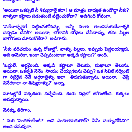
'అయినా ఒకప్పటి నీ శిష్యురాళ్లే కదా ! ఆ మాత్రం బాధ్యత ఉండొద్దా నీకు?
వాళ్ళలా కష్టాలు పడుతుంటే పట్టించుకోవా?' అడిగింది కోపంగా.
'వినేవాళ్ళనైతే పట్టించుకోవచ్చు. అన్నీ మాకు తెలుసనుకునేవాళ్ళకి
చెప్పడం దేనికి? అయినా, లోకానికి బోధలు చేసేవాళ్ళు, తమ పిల్లల
బాగోగులు చూసుకోలేరా?' అడిగాను.
'నీకు పరిచయం ఉన్న రోజుల్లో, వాళ్ళు పిల్లలు. ఇప్పుడు పెద్దలయ్యారు.
అది అమెరికా. ఇంకా చెప్పమంటావా అక్కడి కష్టాలు?' అంది.
'ఒద్దులే. అర్ధమైంది. అక్కడి
కష్టాలూ
తెలుసు, సుఖాలూ తెలుసు.
అయినా,
ఒకళ్ళకి నేనేం సాయం చెయ్యగలను చెప్పు?
ఒక సివిల్ సర్వెంట్
గా రిటైరైన నేనే అర్ధరాత్రిళ్ళు ఇలా తిరుగుతున్నాను. అయినా, చెప్తే
వినేరకాలా నా శిష్యురాళ్ళు?' అన్నా.
మాటల్లోనే పక్కఊరు వచ్చేసింది. ఊరు నిద్రలో జోగుతోంది. కుక్కలు
అరుస్తున్నాయి.
వెనక్కు తిరిగాం.
' మరి 'సంగతులేంటి?' అని ఎందుకడుగుతావ్? ఏమీ చెయ్యనోడివి?'
అంది చనువుగా.