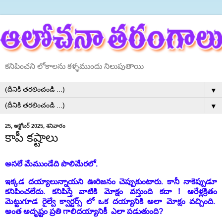
కనిపించని లోకాలను కళ్ళముందు నిలుపుతాయి
▼
▼
25, అక్టోబర్ 2025, శనివారం
కాపీ కష్టాలు
అసలే
మేముండేది పొలిమేరలో.
ఇక్కడ దయ్యాలున్నాయని ఊరిజనం చెప్పుకుంటారు. కానీ నాకెప్పుడూ
కనిపించలేదు. కనిపిస్తే వాటికి మోక్షం వస్తుంది కదా ! ఆరేళ్లక్రితం
మెట్టుగూడ రైల్వే క్వార్టర్స్ లో ఒక దయ్యానికి అలా మోక్షం వచ్చింది.
అంత అదృష్టం ప్రతి గాలిదయ్యానికీ ఎలా పడుతుంది?