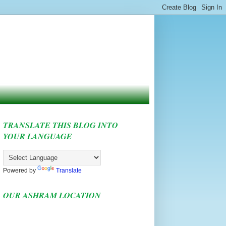
TRANSLATE THIS BLOG INTO
YOUR LANGUAGE
Powered by
Translate
OUR ASHRAM LOCATION