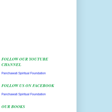
FOLLOW OUR YOUTUBE
CHANNEL
Panchawati Spiritual Foundation
FOLLOW US ON FACEBOOK
Panchawati Spiritual Foundation
OUR BOOKS