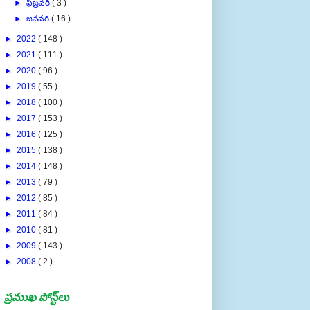
►
జనవరి
( 16 )
►
2022
( 148 )
►
2021
( 111 )
►
2020
( 96 )
►
2019
( 55 )
►
2018
( 100 )
►
2017
( 153 )
►
2016
( 125 )
►
2015
( 138 )
►
2014
( 148 )
►
2013
( 79 )
►
2012
( 85 )
►
2011
( 84 )
►
2010
( 81 )
►
2009
( 143 )
►
2008
( 2 )
ప్రముఖ పోస్ట్‌లు