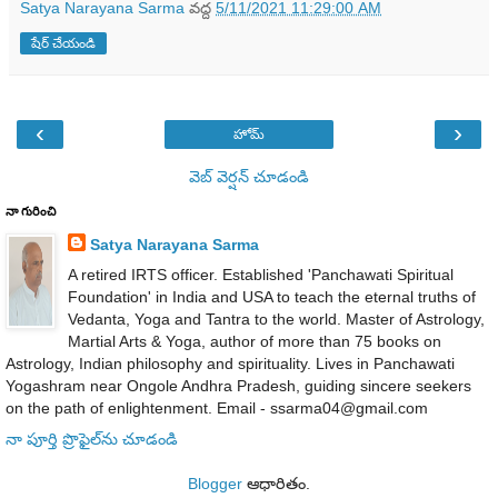
Satya Narayana Sarma
వద్ద
5/11/2021 11:29:00 AM
షేర్ చేయండి
‹
›
హోమ్
వెబ్ వెర్షన్‌ చూడండి
నా గురించి
Satya Narayana Sarma
A retired IRTS officer. Established 'Panchawati Spiritual
Foundation' in India and USA to teach the eternal truths of
Vedanta, Yoga and Tantra to the world. Master of Astrology,
Martial Arts & Yoga, author of more than 75 books on
Astrology, Indian philosophy and spirituality. Lives in Panchawati
Yogashram near Ongole Andhra Pradesh, guiding sincere seekers
on the path of enlightenment. Email - ssarma04@gmail.com
నా పూర్తి ప్రొఫైల్‌ను చూడండి
Blogger
ఆధారితం.