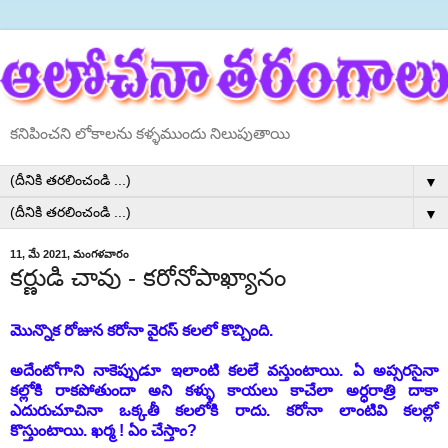
కనిపించని లోకాలను కళ్ళముందు నిలుపుతాయి
▼
▼
11, మే 2021, మంగళవారం
కర్ణుడి చావు - కరోనోపాఖ్యానం
మొన్నొక రోజున కరోనా వైరస్ కలలో కొచ్చింది.
అదేంటోగాని నాకెప్పుడూ ఇలాంటి కలలే వస్తుంటాయి. ఏ అప్సరసైనా
కల్లోకి రాకపోతుందా అని కళ్ళు కాయలు కాచేలా అర్ధరాత్రి దాకా
ఎదురుచూచినా ఒక్కతీ కలలోకి రాదు. కరోనా లాంటివి కలల్లో
కొస్తుంటాయి. ఖర్మ ! ఏం చేస్తాం?