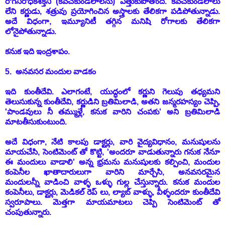
రోగనిరోధకశక్తిని (కవచకుండలాలను) ఎత్తుకుపోతోంది. కవచకుండలాలు
లేని కర్ణుడు, శత్రువు ప్రయోగించిన అస్త్రాలకు తేలికగా పడిపోతున్నాడు.
అదే విధంగా, ఇమ్యూనిటీ తగ్గిన మనిషి రోగాలకు తేలికగా
లోనైపోతున్నాడు.
కనుక ఇది ఇంద్రశాపం.
5. అనవసర మందుల వాడకం
ఇది కుంతీదేవి. ఎలాగంటే, యుద్ధంలో కర్ణుని గెలుపు తధ్యమని
తెలుసుకున్న కుంతీదేవి, కర్ణుడిని బ్రతిమిలాడి, అతని జన్మరహస్యం చెప్పి,
'పాండవులు నీ తమ్ముళ్లే, కనుక వారిని చంపకు' అని బ్రతిమిలాడి
మాటతీసుకుంటుంది.
అదే విధంగా, నేటి కాలపు డాక్టర్లు, వారి వైద్యవిధానం, మనుషులను
మాయచేసి, సెంటిమెంట్ తో కొట్టి, 'అందరూ వాడుతున్నారు గనుక నేనూ
ఈ మందులు వాడాలి' అన్న భ్రమను మనుషులకు కల్పించి, మందుల
కంపెనీల ఖాతాదారులుగా వారిని మార్చేసి, అనవసరమైన
మందులన్నీ వాడించి వాళ్ళ ఒళ్ళు గుల్ల చేస్తున్నారు. కనుక మందుల
కంపెనీలు, డాక్టర్లు, మెడికల్ రెప్ లు, ల్యాబ్ వాళ్ళు, వీళ్ళందరూ కుంతీదేవి
స్వరూపాలు. మెత్తగా మాయమాటలు చెప్పి సెంటిమెంట్ తో
చంపుతున్నారు.