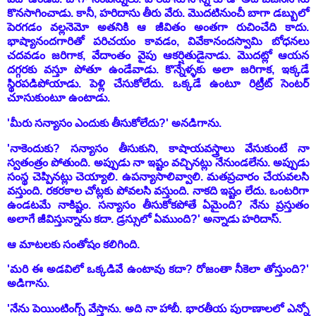
కొనసాగించాడు. కానీ, హరిదాసు తీరు వేరు. మొదటినుంచీ బాగా డబ్బులో
పెరగడం వల్లనెమో అతనికి ఆ జీవితం అంతగా రుచించేది కాదు.
భాష్యానందగారితో పరిచయం కావడం, వివేకానందస్వామి బోధనలు
చదవడం జరిగాక, వేదాంతం వైపు ఆకర్షితుడైనాడు. మొదట్లో ఆయన
దగ్గరకు వస్తూ పోతూ ఉండేవాడు. కొన్నేళ్ళకు అలా జరిగాక, ఇక్కడే
స్థిరపడిపోయాడు. పెళ్లి చేసుకోలేదు. ఒక్కడే ఉంటూ రిట్రీట్ సెంటర్
చూసుకుంటూ ఉంటాడు.
'మీరు సన్యాసం ఎందుకు తీసుకోలేదు?' అనడిగాను.
'నాకెందుకు? సన్యాసం తీసుకుని, కాషాయవస్త్రాలు వేసుకుంటే నా
స్వతంత్రం పోతుంది. అప్పుడు నా ఇష్టం వచ్చినట్లు నేనుండలేను. అప్పుడు
సంస్థ చెప్పినట్లు చెయ్యాలి. ఉపన్యాసాలివ్వాలి. మతప్రచారం చేయవలసి
వస్తుంది. రకరకాల చోట్లకు పోవలసి వస్తుంది. నాకది ఇష్టం లేదు. ఒంటరిగా
ఉండటమే నాకిష్టం. సన్యాసం తీసుకోకపోతే ఏమైంది? నేను ప్రస్తుతం
అలాగే జీవిస్తున్నాను కదా. డ్రస్సులో ఏముంది?' అన్నాడు హరిదాస్.
ఆ మాటలకు సంతోషం కలిగింది.
'మరి ఈ అడవిలో ఒక్కడివే ఉంటావు కదా? రోజంతా నీకెలా తోస్తుంది?'
అడిగాను.
'నేను పెయింటింగ్స్ వేస్తాను. అది నా హాబీ. భారతీయ పురాణాలలో ఎన్నో