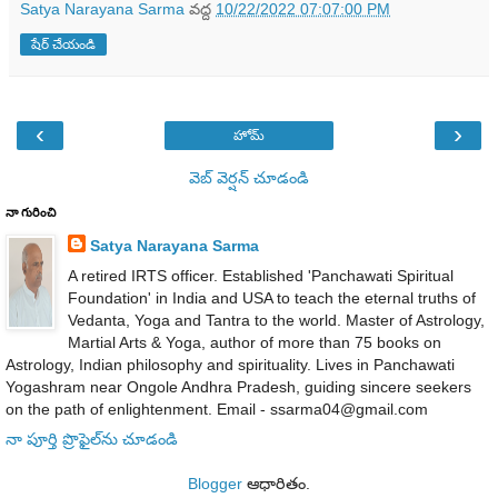
Satya Narayana Sarma
వద్ద
10/22/2022 07:07:00 PM
షేర్ చేయండి
‹
›
హోమ్
వెబ్ వెర్షన్‌ చూడండి
నా గురించి
Satya Narayana Sarma
A retired IRTS officer. Established 'Panchawati Spiritual
Foundation' in India and USA to teach the eternal truths of
Vedanta, Yoga and Tantra to the world. Master of Astrology,
Martial Arts & Yoga, author of more than 75 books on
Astrology, Indian philosophy and spirituality. Lives in Panchawati
Yogashram near Ongole Andhra Pradesh, guiding sincere seekers
on the path of enlightenment. Email - ssarma04@gmail.com
నా పూర్తి ప్రొఫైల్‌ను చూడండి
Blogger
ఆధారితం.