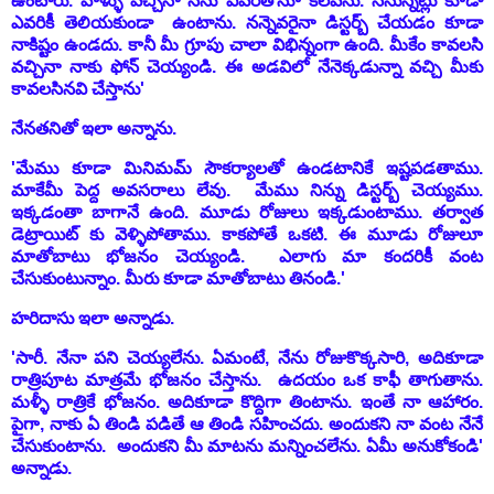
ఉంటారు. వాళ్ళు వచ్చినా నేను ఎవరితోనూ కలవను. నేనున్నట్లు కూడా
ఎవరికీ తెలియకుండా ఉంటాను. నన్నెవరైనా డిస్టర్బ్ చేయడం కూడా
నాకిష్టం ఉండదు. కానీ మీ గ్రూపు చాలా విభిన్నంగా ఉంది. మీకేం కావలసి
వచ్చినా నాకు ఫోన్ చెయ్యండి. ఈ అడవిలో నేనెక్కడున్నా వచ్చి మీకు
కావలసినవి చేస్తాను'
నేనతనితో ఇలా అన్నాను.
'మేము కూడా మినిమమ్ సౌకర్యాలతో ఉండటానికే ఇష్టపడతాము.
మాకేమీ పెద్ద అవసరాలు లేవు. మేము నిన్ను డిస్టర్బ్ చెయ్యము.
ఇక్కడంతా బాగానే ఉంది. మూడు రోజులు ఇక్కడుంటాము. తర్వాత
డెట్రాయిట్ కు వెళ్ళిపోతాము. కాకపోతే ఒకటి. ఈ మూడు రోజులూ
మాతోబాటు భోజనం చెయ్యండి. ఎలాగు మా కందరికీ వంట
చేసుకుంటున్నాం. మీరు కూడా మాతోబాటు తినండి.'
హరిదాసు ఇలా అన్నాడు.
'సారీ. నేనా పని చెయ్యలేను. ఏమంటే, నేను రోజుకొక్కసారి, అదికూడా
రాత్రిపూట మాత్రమే భోజనం చేస్తాను. ఉదయం ఒక కాఫీ తాగుతాను.
మళ్ళీ రాత్రికే భోజనం. అదికూడా కొద్దిగా తింటాను. ఇంతే నా ఆహారం.
పైగా, నాకు ఏ తిండి పడితే ఆ తిండి సహించదు. అందుకని నా వంట నేనే
చేసుకుంటాను. అందుకని మీ మాటను మన్నించలేను. ఏమీ అనుకోకండి'
అన్నాడు.