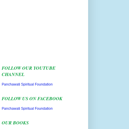
FOLLOW OUR YOUTUBE
CHANNEL
Panchawati Spiritual Foundation
FOLLOW US ON FACEBOOK
Panchawati Spiritual Foundation
OUR BOOKS