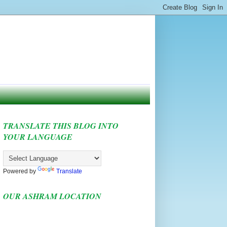
TRANSLATE THIS BLOG INTO
YOUR LANGUAGE
Powered by
Translate
OUR ASHRAM LOCATION