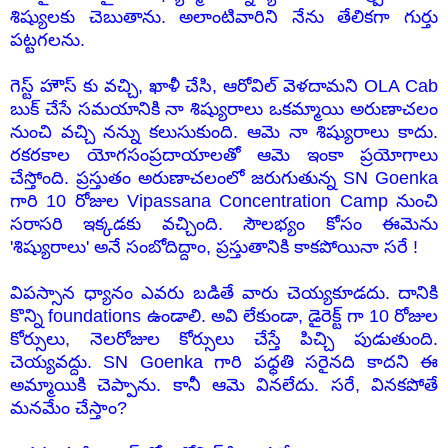
శిష్యులకు చెబుతాను. అలాంటివారిని నేను తేలికగా గుర్తు
పట్టగలను.
గెస్ట్ హౌస్ కు వచ్చి, ఖాళీ చేసి, ఆరోవిల్ వెళదామని OLA Cab
బుక్ చేసే సమయానికి నా శిష్యురాలు ఒకమ్మాయి అరుణాచలం
నుంచి వచ్చి నన్ను కలుసుకుంది. ఆమె నా శిష్యురాలు కాదు.
రకరకాల యోగసంప్రదాయాలతో ఆమె ఇంకా ప్రయోగాలు
చేస్తోంది. ప్రస్తుతం అరుణాచలంలో జరుగుతున్న SN Goenka
గారి 10 రోజుల Vipassana Concentration Camp నుంచి
సరాసరి ఇక్కడకు వచ్చింది. సౌలభ్యం కోసం ఈమెను
'శిష్యురాలు' అనే సంబోదిద్దాం, ప్రస్తుతానికి కాకపోయినా సరే !
విపస్సాన ధ్యానం ఎవరు బడితే వారు చెయ్యకూడదు. దానికి
కొన్ని foundations ఉండాలి. అవి లేకుండా, డైరెక్ట్ గా 10 రోజుల
కోర్సులు, నెలరోజుల కోర్సులు చేస్తే పిచ్చి పుడుతుంది.
చెయ్యవద్దు. SN Goenka గారి పధ్ధతి సరైనది కాదని ఈ
అమ్మాయికి చెప్పాను. కానీ ఆమె వినలేదు. సరే, వినకపోతే
మనమేం చేస్తాం?