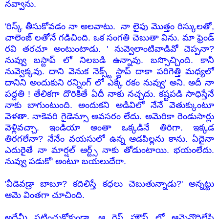
నవ్వాను.
'రిస్క్ తీసుకోవడం నా అలవాటు. నా లైఫు మొత్తం రిస్కులతో,
చాలెంజ్ లతోనే గడిచింది. ఒక సంగతి చెబుతా విను. మా ఫ్రెండ్
రవి తరచూ అంటుంటాడు. ' నువ్వెలాంటివాడివో చెప్పనా?
నువ్వు బస్టాప్ లో నిలబడి ఉన్నావు. బస్సొచ్చింది. కానీ
నువ్వెక్కవు. దాని వెనుక నెక్స్ట్ స్టాప్ దాకా పరిగెత్తి మధ్యలో
దానిని అందుకుని రన్నింగ్ లో ఎక్కే రకం నువ్వు' అని. అదీ నా
పద్దతి ! తేలికగా దొరికితే ఏదీ నాకు నచ్చదు. కష్టపడి సాధిస్తేనే
నాకు బాగుంటుంది. అందుకని అడివిలో నేనే వెతుక్కుంటూ
వెళతా. నాకెవరి గైడెన్సూ అవసరం లేదు. అమెరికా రెండుసార్లు
వెళ్లివచ్చా. ఇండియా అంతా ఒక్కడినే తిరిగా. ఇక్కడ
తిరగలేనా? నేనేం వయసులో ఉన్న ఆడపిల్లను కాను. ఏదైనా
ఎదురైతే నా మార్షల్ ఆర్ట్స్ నాకు తోడుంటాయి. భయంలేదు.
నువ్వు పడుకో' అంటూ బయలుదేరా.
'వీడెవడ్రా బాబూ? కదిలిస్తే కధలు చెబుతున్నాడు?' అన్నట్టు
ఆమె వింతగా చూచింది.
అదేమీ పట్టించుకోకుండా, ఆ గెస్ట్ హౌస్ లో ఆమెనొదిలేసి