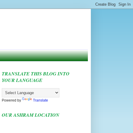
TRANSLATE THIS BLOG INTO
YOUR LANGUAGE
Powered by
Translate
OUR ASHRAM LOCATION