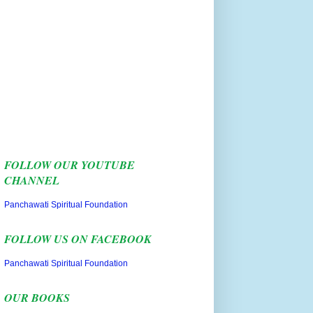
FOLLOW OUR YOUTUBE
CHANNEL
Panchawati Spiritual Foundation
FOLLOW US ON FACEBOOK
Panchawati Spiritual Foundation
OUR BOOKS