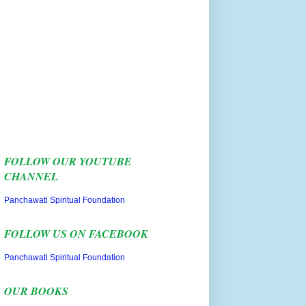
FOLLOW OUR YOUTUBE
CHANNEL
Panchawati Spiritual Foundation
FOLLOW US ON FACEBOOK
Panchawati Spiritual Foundation
OUR BOOKS