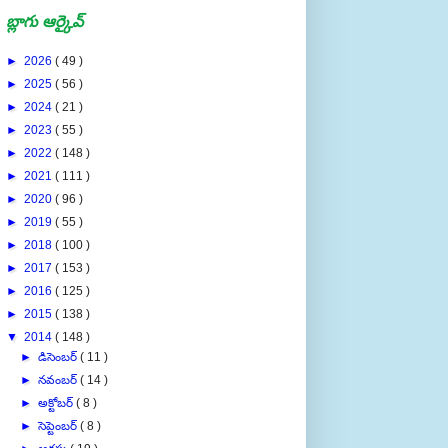
బ్లాగు ఆర్కైవ్
►
2026
( 49 )
►
2025
( 56 )
►
2024
( 21 )
►
2023
( 55 )
►
2022
( 148 )
►
2021
( 111 )
►
2020
( 96 )
►
2019
( 55 )
►
2018
( 100 )
►
2017
( 153 )
►
2016
( 125 )
►
2015
( 138 )
▼
2014
( 148 )
►
డిసెంబర్
( 11 )
►
నవంబర్
( 14 )
►
అక్టోబర్
( 8 )
►
సెప్టెంబర్
( 8 )
►
ఆగస్టు
( 19 )