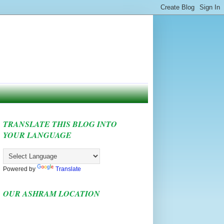
TRANSLATE THIS BLOG INTO
YOUR LANGUAGE
Powered by
Translate
OUR ASHRAM LOCATION