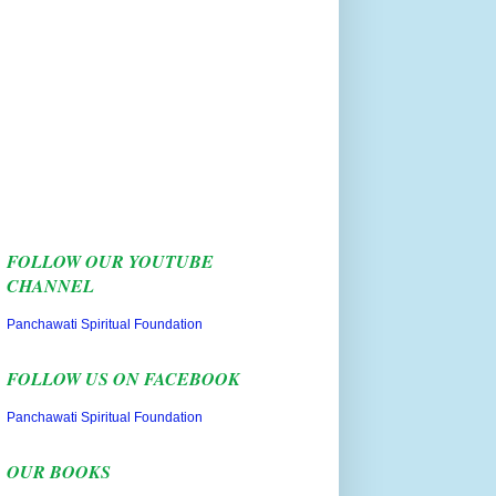
FOLLOW OUR YOUTUBE
CHANNEL
Panchawati Spiritual Foundation
FOLLOW US ON FACEBOOK
Panchawati Spiritual Foundation
OUR BOOKS