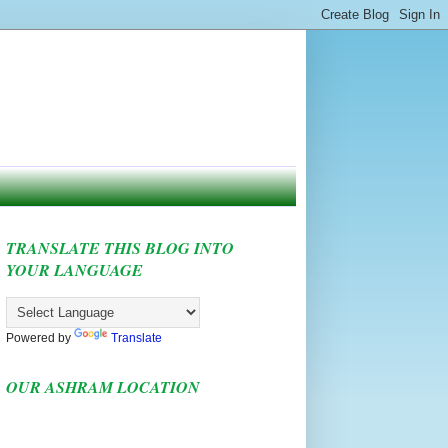
TRANSLATE THIS BLOG INTO
YOUR LANGUAGE
Powered by
Translate
OUR ASHRAM LOCATION