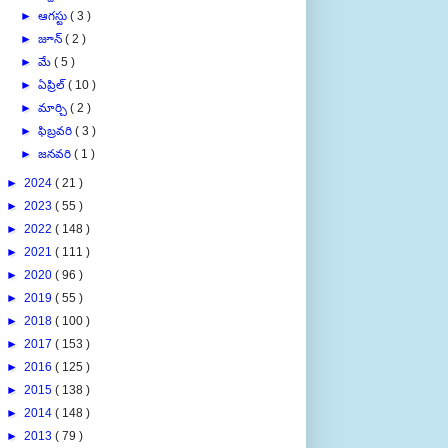
►
ఆగస్టు
( 3 )
►
జూన్
( 2 )
►
మే
( 5 )
►
ఏప్రిల్
( 10 )
►
మార్చి
( 2 )
►
ఫిబ్రవరి
( 3 )
►
జనవరి
( 1 )
►
2024
( 21 )
►
2023
( 55 )
►
2022
( 148 )
►
2021
( 111 )
►
2020
( 96 )
►
2019
( 55 )
►
2018
( 100 )
►
2017
( 153 )
►
2016
( 125 )
►
2015
( 138 )
►
2014
( 148 )
►
2013
( 79 )