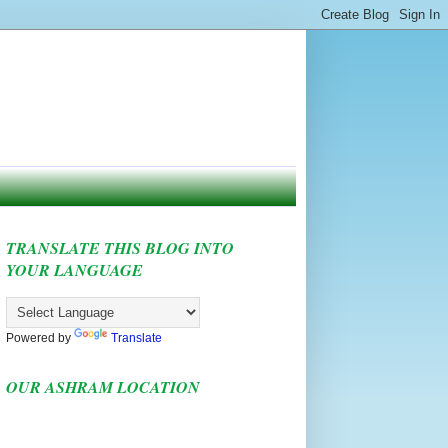
TRANSLATE THIS BLOG INTO
YOUR LANGUAGE
Powered by
Translate
OUR ASHRAM LOCATION