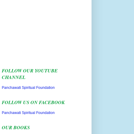
FOLLOW OUR YOUTUBE
CHANNEL
Panchawati Spiritual Foundation
FOLLOW US ON FACEBOOK
Panchawati Spiritual Foundation
OUR BOOKS