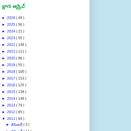
బ్లాగు ఆర్కైవ్
►
2026
( 49 )
►
2025
( 56 )
►
2024
( 21 )
►
2023
( 55 )
►
2022
( 148 )
►
2021
( 111 )
►
2020
( 96 )
►
2019
( 55 )
►
2018
( 100 )
►
2017
( 153 )
►
2016
( 125 )
►
2015
( 138 )
►
2014
( 148 )
►
2013
( 79 )
►
2012
( 85 )
▼
2011
( 84 )
►
డిసెంబర్
( 3 )