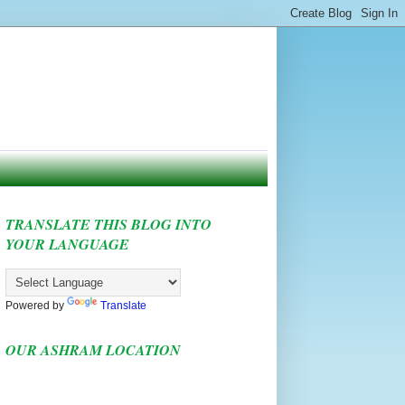
TRANSLATE THIS BLOG INTO
YOUR LANGUAGE
Powered by
Translate
OUR ASHRAM LOCATION