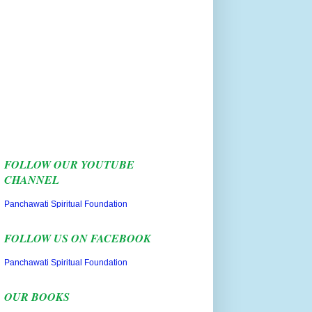
FOLLOW OUR YOUTUBE
CHANNEL
Panchawati Spiritual Foundation
FOLLOW US ON FACEBOOK
Panchawati Spiritual Foundation
OUR BOOKS