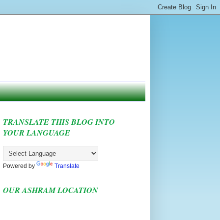
TRANSLATE THIS BLOG INTO
YOUR LANGUAGE
Powered by
Translate
OUR ASHRAM LOCATION