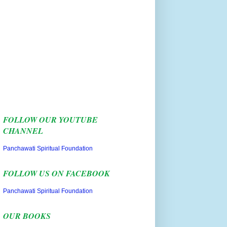
FOLLOW OUR YOUTUBE
CHANNEL
Panchawati Spiritual Foundation
FOLLOW US ON FACEBOOK
Panchawati Spiritual Foundation
OUR BOOKS