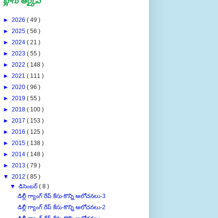
బ్లాగు ఆర్కైవ్
►
2026
( 49 )
►
2025
( 56 )
►
2024
( 21 )
►
2023
( 55 )
►
2022
( 148 )
►
2021
( 111 )
►
2020
( 96 )
►
2019
( 55 )
►
2018
( 100 )
►
2017
( 153 )
►
2016
( 125 )
►
2015
( 138 )
►
2014
( 148 )
►
2013
( 79 )
▼
2012
( 85 )
▼
డిసెంబర్
( 8 )
డిల్లీ గ్యాంగ్ రేప్ కేసు-కొన్ని ఆలోచనలు-3
డిల్లీ గ్యాంగ్ రేప్ కేసు-కొన్ని ఆలోచనలు-2